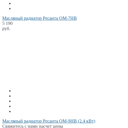
Масляный радиатор Ресанта ОМ-7НВ
5 190
руб.
Масляный радиатор Ресанта ОМ-9НВ (2.4 кВт)
Свяжитесь с нами насчет цены