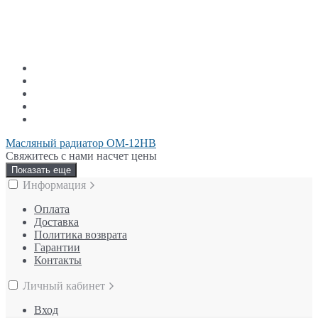
Масляный радиатор ОМ-12НВ
Свяжитесь с нами насчет цены
Показать еще
Информация
Оплата
Доставка
Политика возврата
Гарантии
Контакты
Личный кабинет
Вход