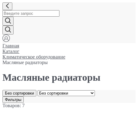
Главная
Каталог
Климатическое оборудование
Масляные радиаторы
Масляные радиаторы
Без сортировки
Фильтры
Товаров: 7