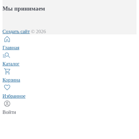
Мы принимаем
Создать сайт
© 2026
Главная
Каталог
Корзина
Избранное
Войти