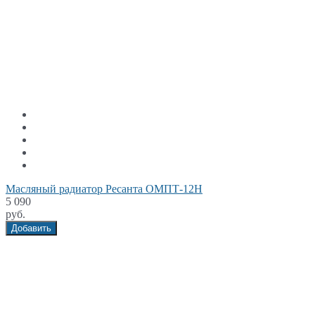
Масляный радиатор Ресанта ОМПТ-12Н
5 090
руб.
Добавить