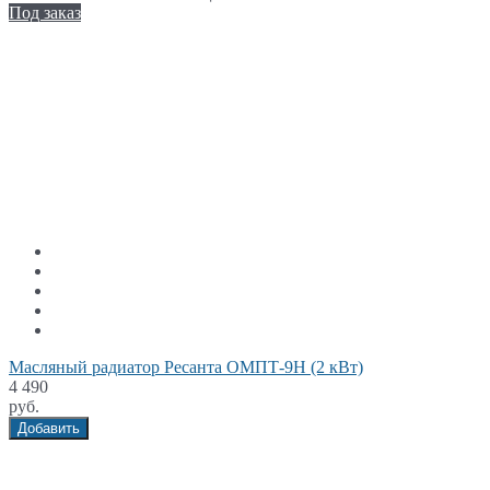
Под заказ
Масляный радиатор Ресанта ОМПТ-9Н (2 кВт)
4 490
руб.
Добавить