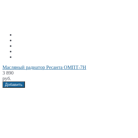
Масляный радиатор Ресанта ОМПТ-7Н
3 890
руб.
Добавить