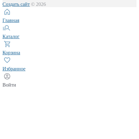
Создать сайт
© 2026
Главная
Каталог
Корзина
Избранное
Войти