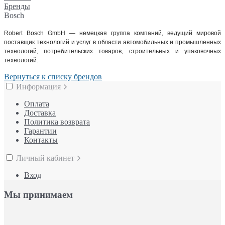
Бренды
Bosch
Robert Bosch GmbH — немецкая группа компаний, ведущий мировой
поставщик технологий и услуг в области автомобильных и промышленных
технологий, потребительских товаров, строительных и упаковочных
технологий.
Вернуться к списку брендов
Информация
Оплата
Доставка
Политика возврата
Гарантии
Контакты
Личный кабинет
Вход
Мы принимаем