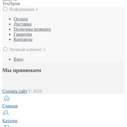
ТехПром
Информация
Оплата
Доставка
Политика возврата
Гарантии
Контакты
Личный кабинет
Вход
Мы принимаем
Создать сайт
© 2026
Главная
Каталог