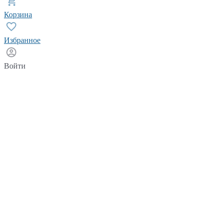
Корзина
Избранное
Войти