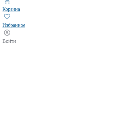
Корзина
Избранное
Войти