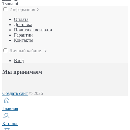
Tsunami
Информация
Оплата
Доставка
Политика возврата
Гарантии
Контакты
Личный кабинет
Вход
Мы принимаем
Создать сайт
© 2026
Главная
Каталог