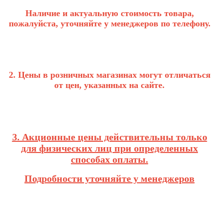
Наличие и актуальную стоимость товара,
пожалуйста, уточняйте у менеджеров по телефону.
2. Цены в розничных магазинах могут отличаться
от цен, указанных на сайте.
3. Акционные цены действительны только
для физических лиц при определенных
способах оплаты.
Подробности уточняйте у менеджеров