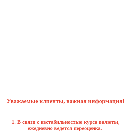
Уважаемые клиенты, важная информация!
1. В связи с нестабильностью курса валюты,
ежедневно ведется переоценка.