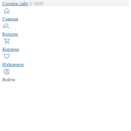
Создать сайт
© 2026
Главная
Каталог
Корзина
Избранное
Войти