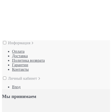
Информация
Оплата
Доставка
Политика возврата
Гарантии
Контакты
Личный кабинет
Вход
Мы принимаем