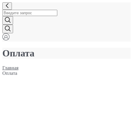
Оплата
Главная
Оплата