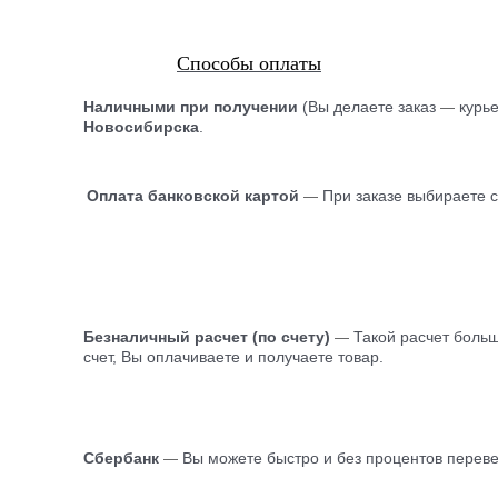
Способы оплаты
Наличными при получении
(Вы делаете заказ
курь
—
Новосибирска
.
Оплата банковской картой
При заказе выбираете 
—
Безналичный расчет (по счету)
Такой расчет боль
—
счет, Вы оплачиваете и получаете товар.
Сбербанк
Вы можете быстро и без процентов перевес
—