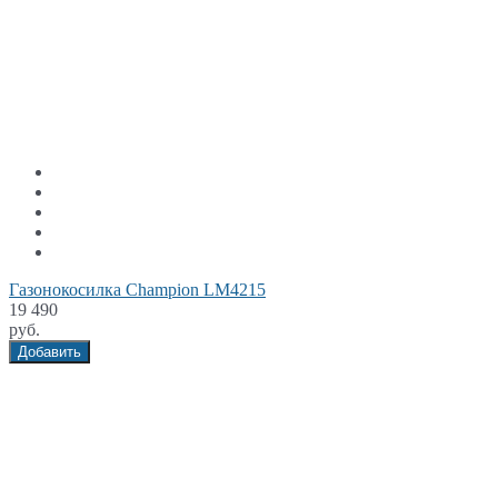
Газонокосилка Champion LM4215
19 490
руб.
Добавить