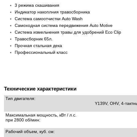
3 режима скашивания
Индикатор накоплния травосборника
Система самоотчистки Auto Wash
Самоходная система передвижения Auto Motive
Система измельчения травы для удобрений Eco Clip
Травосборник 65л.
Прочная стальная дека
Профессиональный класс
Технические характеристики
Тип двигателя:
Y139V, OHV, 4-тактн
Максимальная мощность, кВт / л.с.
при 2800 об/мин:
Рабочий объем, куб. см: