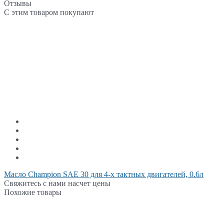
Отзывы
С этим товаром покупают
Масло Champion SAE 30 для 4-х тактных двигателей, 0.6л
Свяжитесь с нами насчет цены
Похожие товары