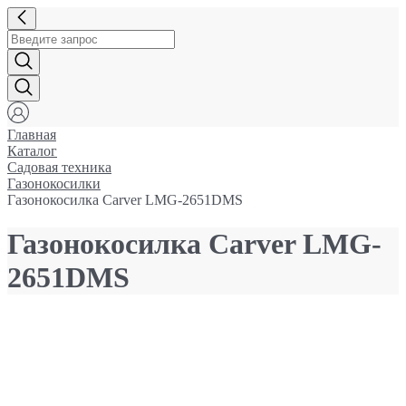
Главная
Каталог
Садовая техника
Газонокосилки
Газонокосилка Carver LMG-2651DMS
Газонокосилка Carver LMG-
2651DMS