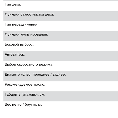
Тип деки:
Функция самоотчистки деки:
Тип передвижения:
Функция мульчирования:
Боковой выброс:
Автозапуск:
Выбор скоростного режима:
Диаметр колес, переднее / заднее:
Рекомендуемое масло:
Габариты упаковки, см:
Вес нетто / брутто, кг: