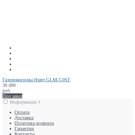
Газонокосилка Huter GLM-5.0ST
30 490
руб.
Под заказ
Информация
Оплата
Доставка
Политика возврата
Гарантии
Контакты