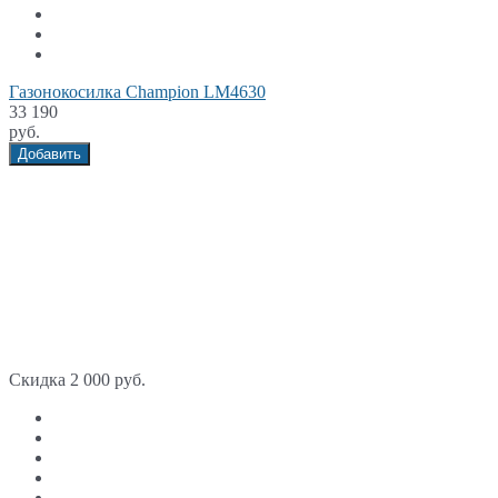
Газонокосилка Champion LM4630
33 190
руб.
Добавить
Скидка 2 000 руб.