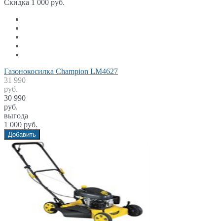
Скидка 1 000 руб.
Газонокосилка Champion LM4627
31 990
руб.
30 990
руб.
выгода
1 000 руб.
Добавить