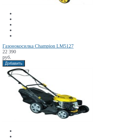
Газонокосилка Champion LM5127
22 390
руб.
Добавить