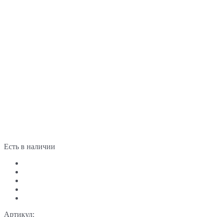
Есть в наличии
Артикул: