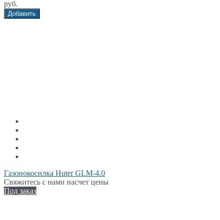
руб.
Добавить
Газонокосилка Huter GLM-4.0
Свяжитесь с нами насчет цены
Под заказ