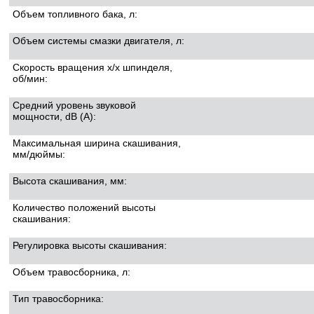
Объем топливного бака, л:
Объем системы смазки двигателя, л:
Скорость вращения х/х шпинделя,
об/мин:
Средний уровень звуковой
мощности, dB (A):
Максимальная ширина скашивания,
мм/дюймы:
Высота скашивания, мм:
Количество положений высоты
скашивания:
Регулировка высоты скашивания:
Объем травосборника, л:
Тип травосборника: