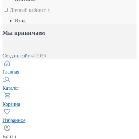
Личный кабинет
Вход
Мы принимаем
Создать сайт
© 2026
Главная
Каталог
Корзина
Избранное
Войти