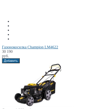
Газонокосилка Champion LM4622
30 190
руб.
Добавить