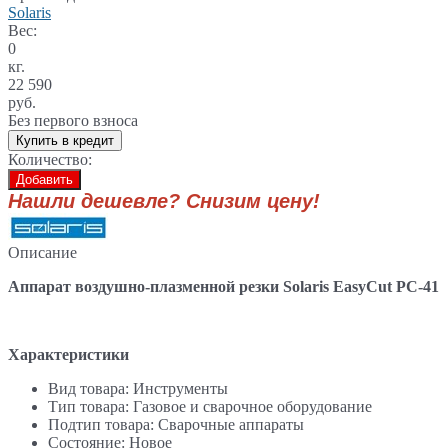
Solaris
Вес:
0
кг.
22 590
руб.
Без первого взноса
Купить в кредит
Количество:
Добавить
Нашли дешевле? Снизим цену!
Описание
Аппарат воздушно-плазменной резки Solaris EasyCut PC-41
Характеристики
Вид товара: Инструменты
Тип товара: Газовое и сварочное оборудование
Подтип товара: Сварочные аппараты
Состояние: Новое