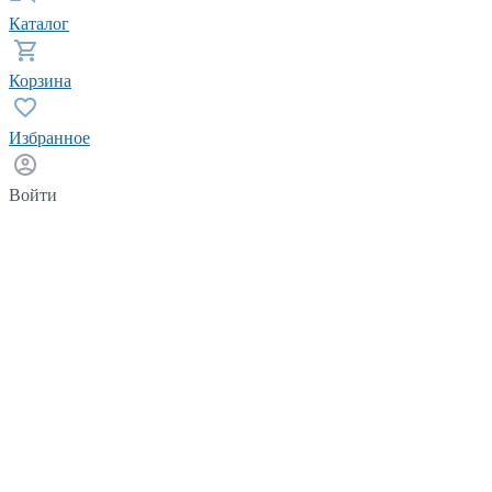
Каталог
Корзина
Избранное
Войти