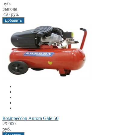
руб.
выгода
250 руб.
Добавить
Компрессор Aurora Gale-50
29 900
руб.