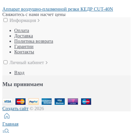
Аппарат воздушно-плазменной резки КЕДР CUT-40N
Свяжитесь с нами насчет цены
Информация
Оплата
Доставка
Политика возврата
Гарантии
Контакты
Личный кабинет
Вход
Мы принимаем
Создать сайт
© 2026
Главная