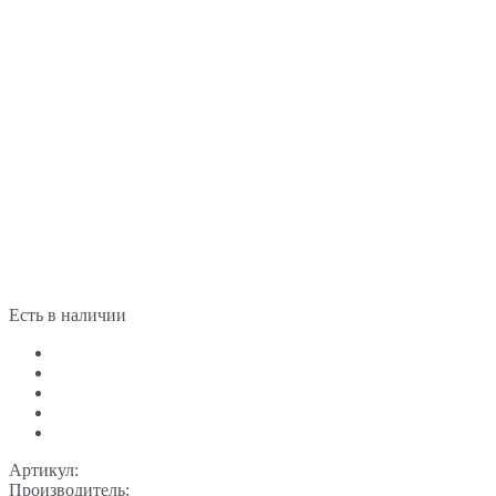
Есть в наличии
Артикул:
Производитель: