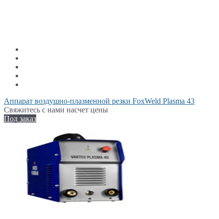
Аппарат воздушно-плазменной резки FoxWeld Plasma 43
Свяжитесь с нами насчет цены
Под заказ