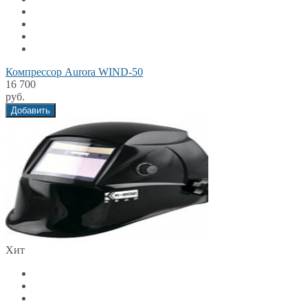
Компрессор Aurora WIND-50
16 700
руб.
Добавить
Хит