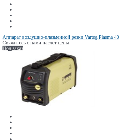
Аппарат воздушно-плазменной резки Varteg Plasma 40
Свяжитесь с нами насчет цены
Под заказ