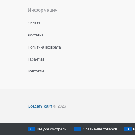
Информация
Оплата
Доставка
Политика возврата
Гарантии
Контакты
Создать сайт
© 2026
0
Вы уже смотрели
0
Сравнение товаров
0