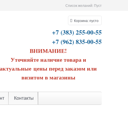
Список желаний:
Пуст
Корзина:
пусто
+7 (383) 255-00-55
+7 (962) 835-00-55
ВНИМАНИЕ!
Уточняйте наличие товара и
актуальные цены перед заказом или
визитом в магазины
нт
Контакты