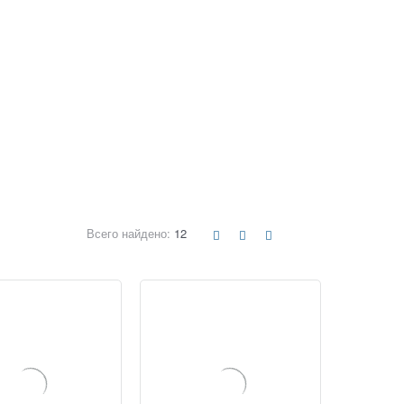
Всего найдено:
12