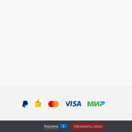
Корзина
0
Оформить заказ