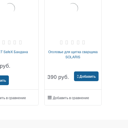
T SafeX Бандана
Оголовье для щитка сварщика
SOLARIS
 руб.
390
 руб.
Добавить
ить
ить в сравнение
Добавить в сравнение