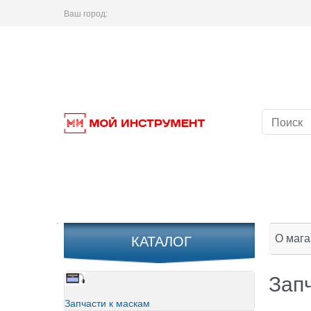
Ваш город:
О мага
КАТАЛОГ
Зап
Запчасти к маскам