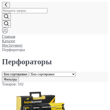
Главная
Каталог
Инструмент
Перфораторы
Перфораторы
Без сортировки
Фильтры
Товаров: 102