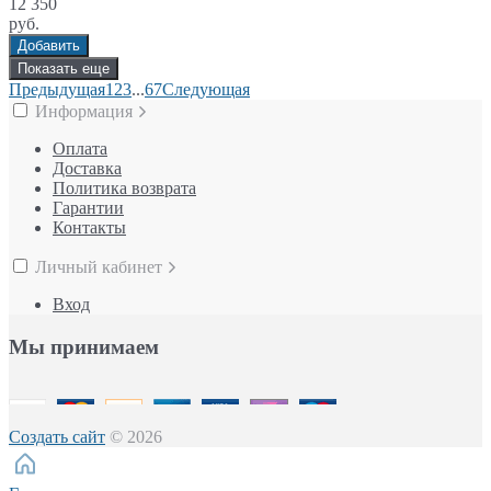
12 350
руб.
Добавить
Показать еще
Предыдущая
1
2
3
...
6
7
Следующая
Информация
Оплата
Доставка
Политика возврата
Гарантии
Контакты
Личный кабинет
Вход
Мы принимаем
Создать сайт
© 2026