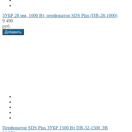
ЗУБР 28 мм, 1000 Вт, перфоратор SDS Plus (ПВ-28-1000)
9 490
руб.
Добавить
Перфоратор SDS Plus ЗУБР 1500 Вт ПВ-32-1500 ЭВ