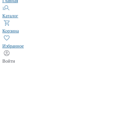
Главная
Каталог
Корзина
Избранное
Войти