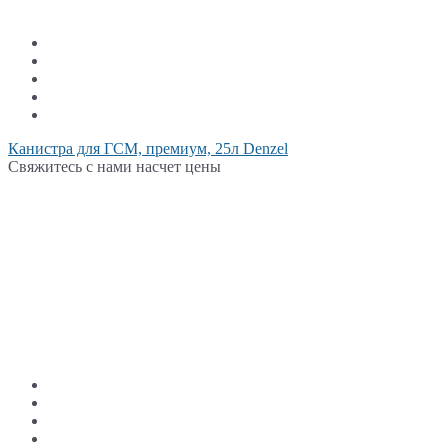
Канистра для ГСМ, премиум, 25л Denzel
Свяжитесь с нами насчет цены