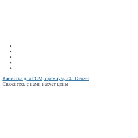
Канистра для ГСМ, премиум, 20л Denzel
Свяжитесь с нами насчет цены