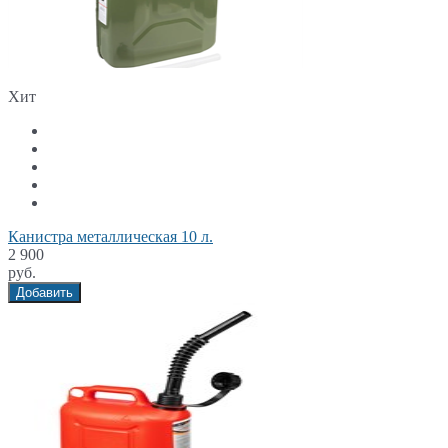
Хит
Канистра металлическая 10 л.
2 900
руб.
Добавить