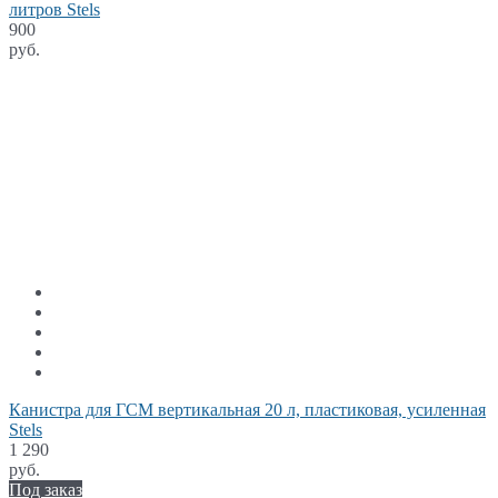
литров Stels
900
руб.
Канистра для ГСМ вертикальная 20 л, пластиковая, усиленная
Stels
1 290
руб.
Под заказ