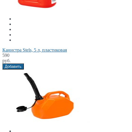
Канистра Stels, 5 л, пластиковая
590
руб.
Добавить