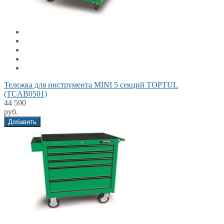
Тележка для инструмента MINI 5 секций TOPTUL
(TCAB0501)
44 590
руб.
Добавить