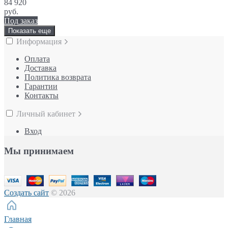
84 920
руб.
Под заказ
Показать еще
Информация
Оплата
Доставка
Политика возврата
Гарантии
Контакты
Личный кабинет
Вход
Мы принимаем
Создать сайт
© 2026
Главная