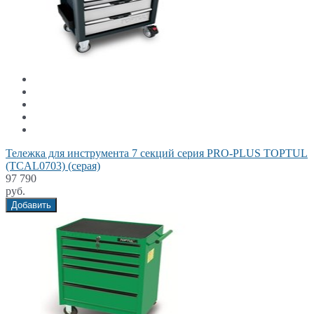
Тележка для инструмента 7 секций серия PRO-PLUS TOPTUL
(TCAL0703) (серая)
97 790
руб.
Добавить