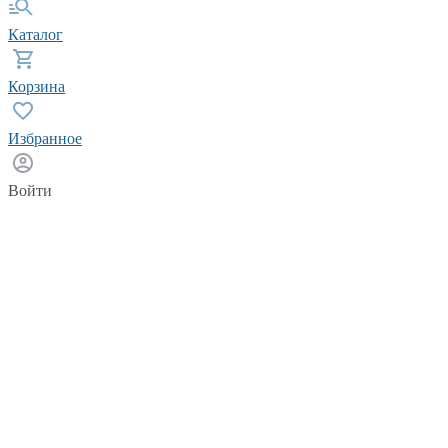
Каталог
Корзина
Избранное
Войти