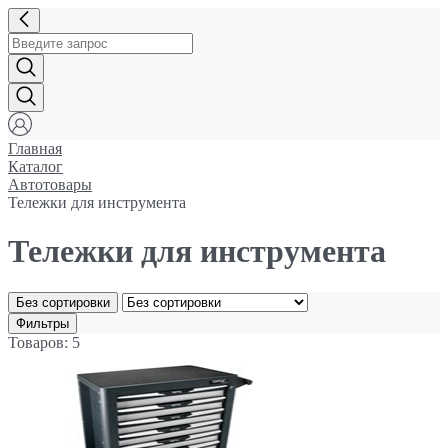
Главная
Каталог
Автотовары
Тележки для инструмента
Тележки для инструмента
Без сортировки
Фильтры
Товаров: 5