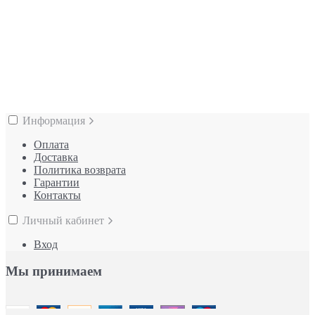
Информация
Оплата
Доставка
Политика возврата
Гарантии
Контакты
Личный кабинет
Вход
Мы принимаем