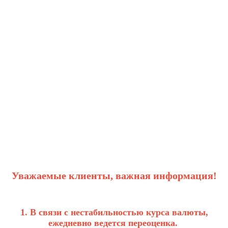
Уважаемые клиенты, важная информация!
1. В связи с нестабильностью курса валюты,
ежедневно ведется переоценка.