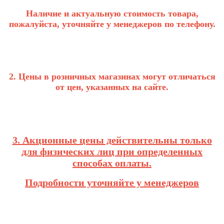
Наличие и актуальную стоимость товара,
пожалуйста, уточняйте у менеджеров по телефону.
2. Цены в розничных магазинах могут отличаться
от цен, указанных на сайте.
3. Акционные цены действительны только
для физических лиц при определенных
способах оплаты.
Подробности уточняйте у менеджеров