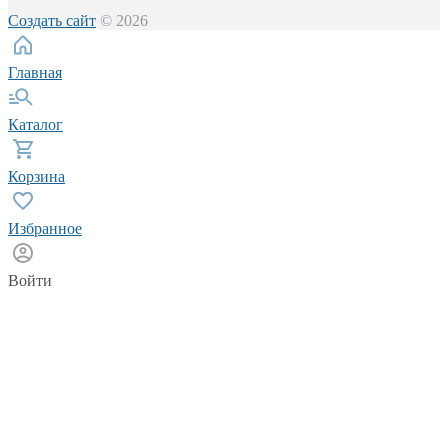
Создать сайт
© 2026
Главная
Каталог
Корзина
Избранное
Войти