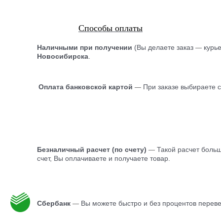
Способы оплаты
Наличными при получении
(Вы делаете заказ
курь
—
Новосибирска
.
Оплата банковской картой
При заказе выбираете 
—
Безналичный расчет (по счету)
Такой расчет боль
—
счет, Вы оплачиваете и получаете товар.
Сбербанк
Вы можете быстро и без процентов перевес
—