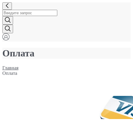
Оплата
Главная
Оплата