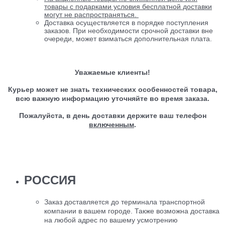
товары с подарками условия бесплатной доставки
могут не распространяться.
Доставка осуществляется в порядке поступления
заказов. При необходимости срочной доставки вне
очереди, может взиматься дополнительная плата.
Уважаемые клиенты!
Курьер может не знать технических особенностей товара,
всю важную информацию уточняйте во время заказа.
Пожалуйста, в день доставки держите ваш телефон
включенным
.
РОССИЯ
Заказ доставляется до терминала транспортной
компании в вашем городе. Также возможна доставка
на любой адрес по вашему усмотрению