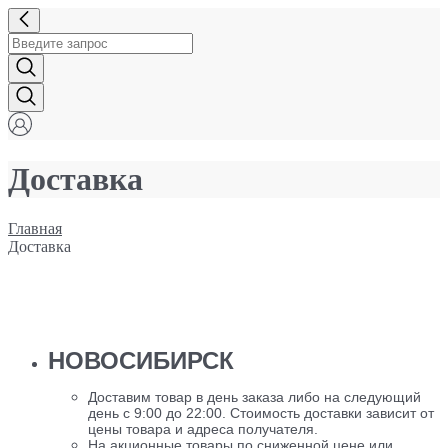
Доставка
Главная
Доставка
НОВОСИБИРСК
Доставим товар в день заказа либо на следующий
день с 9:00 до 22:00. Стоимость доставки зависит от
цены товара и адреса получателя.
На акционные товары по сниженной цене или