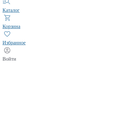
Каталог
Корзина
Избранное
Войти