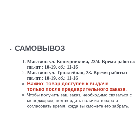
САМОВЫВОЗ
Магазин: ул. Кошурникова, 22/4. Время работы:
пн.-пт.: 10-19. сб.: 11-16
Магазин: ул. Троллейная, 23. Время работы:
пн.-пт.: 10-19. сб.: 11-16
Важно: товар доступен к выдаче
только после предварительного заказа.
Чтобы получить ваш заказ, необходимо связаться с
менеджером, подтвердить наличие товара и
согласовать время, когда вы сможете его забрать.