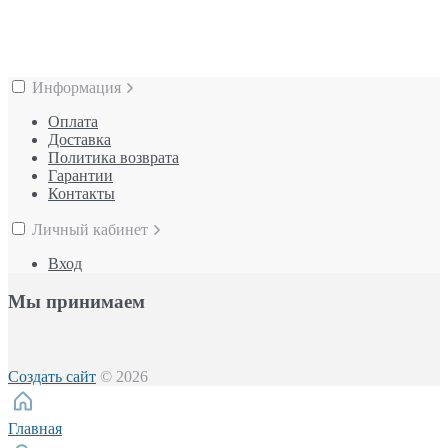
Информация
Оплата
Доставка
Политика возврата
Гарантии
Контакты
Личный кабинет
Вход
Мы принимаем
Создать сайт
© 2026
Главная