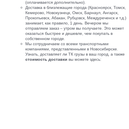
(оплачивается дополнительно).
Доставка в близлежащие города (Красноярск, Томск,
Кемерово, Новокузнецк, Омск, Барнаул, Ангарск,
Прокопьевск, Абакан, Рубцовск, Междуреченск и т.д.)
занимает, как правило, 1 день. Вечером мы
отправляем заказ
– утром вы получаете. Это может
оказаться быстрее и дешевле, чем покупать в
собственном городе.
Мы сотрудничаем со всеми транспортными
компаниями, представленными в Новосибирске.
Узнать, доставляет ли ТК грузы в ваш город, а также
стоимость доставки
вы можете здесь: