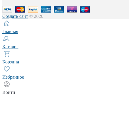
Создать сайт
© 2026
Главная
Каталог
Корзина
Избранное
Войти