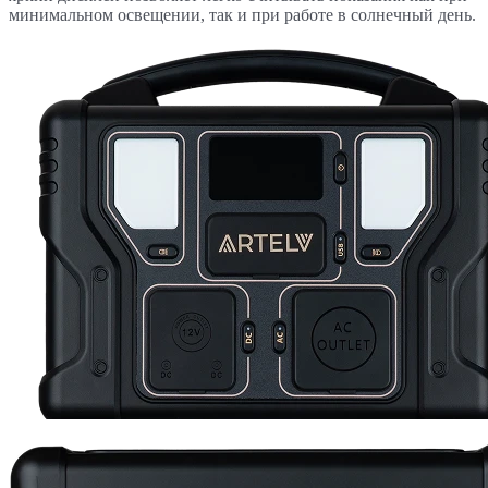
минимальном освещении, так и при работе в солнечный день.