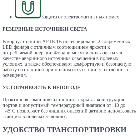
Защита от электромагнитных помех
РЕЗЕРВНЫЕ ИСТОЧНИКИ СВЕТА
В корпус станции АРТЕЛВ интегрированы 2 современных
LED фонаря с отличным соотношением яркости к
потребляемой энергии. Фонари могут использоваться в
качестве аварийного источника освещения в полевых
условиях, а также обеспечивают комфортную и безопасную
работу со станцией при полном отсутствии естественного
освещения.
УСТОЙЧИВОСТЬ К НЕПОГОДЕ
Практичная компоновка станции, закрытая конструкция
портов и допустимый температурный диапазон от -10 до
+45°C позволяют без лишних опасений активно использовать
станцию в полевых условиях.
УДОБСТВО ТРАНСПОРТИРОВКИ