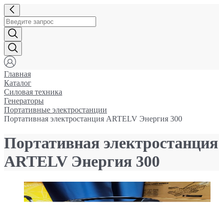
Главная
Каталог
Силовая техника
Генераторы
Портативные электростанции
Портативная электростанция ARTELV Энергия 300
Портативная электростанция
ARTELV Энергия 300