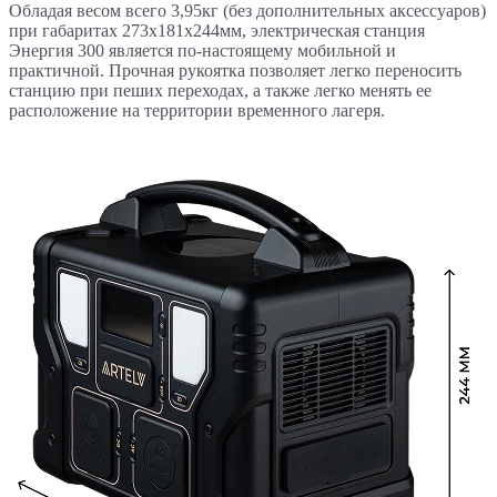
Обладая весом всего 3,95кг (без дополнительных аксессуаров)
при габаритах 273x181x244мм, электрическая станция
Энергия 300 является по-настоящему мобильной и
практичной. Прочная рукоятка позволяет легко переносить
станцию при пеших переходах, а также легко менять ее
расположение на территории временного лагеря.