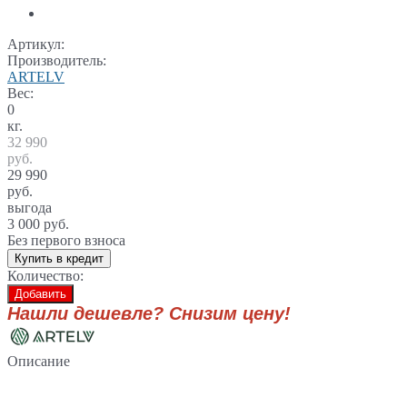
Артикул:
Производитель:
ARTELV
Вес:
0
кг.
32 990
руб.
29 990
руб.
выгода
3 000 руб.
Без первого взноса
Купить в кредит
Количество:
Добавить
Нашли дешевле? Снизим цену!
Описание