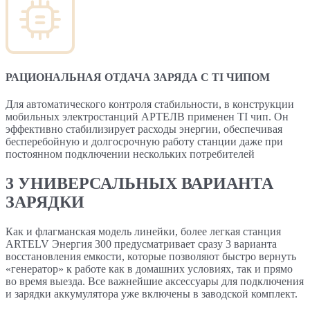
РАЦИОНАЛЬНАЯ ОТДАЧА ЗАРЯДА С TI ЧИПОМ
Для автоматического контроля стабильности, в конструкции
мобильных электростанций АРТЕЛВ применен TI чип. Он
эффективно стабилизирует расходы энергии, обеспечивая
бесперебойную и долгосрочную работу станции даже при
постоянном подключении нескольких потребителей
3 УНИВЕРСАЛЬНЫХ ВАРИАНТА
ЗАРЯДКИ
Как и флагманская модель линейки, более легкая станция
ARTELV Энергия 300 предусматривает сразу 3 варианта
восстановления емкости, которые позволяют быстро вернуть
«генератор» к работе как в домашних условиях, так и прямо
во время выезда. Все важнейшие аксессуары для подключения
и зарядки аккумулятора уже включены в заводской комплект.