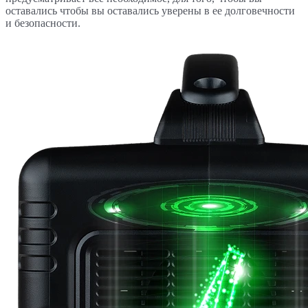
оставались чтобы вы оставались уверены в ее долговечности
и безопасности.