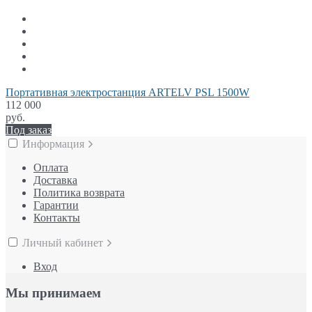
Портативная электростанция ARTELV PSL 1500W
112 000
руб.
Под заказ
Информация
Оплата
Доставка
Политика возврата
Гарантии
Контакты
Личный кабинет
Вход
Мы принимаем