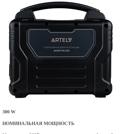
300 W
НОМИНАЛЬНАЯ МОЩНОСТЬ