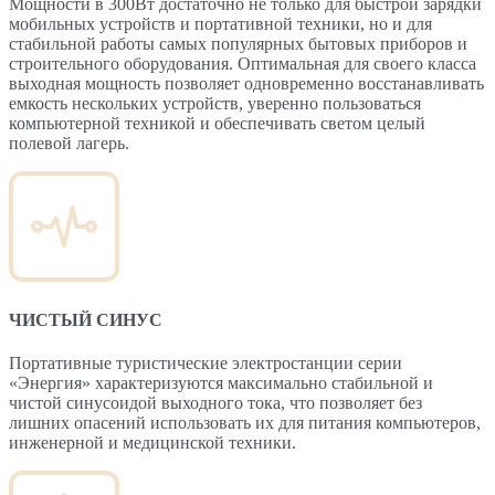
Мощности в 300Вт достаточно не только для быстрой зарядки
мобильных устройств и портативной техники, но и для
стабильной работы самых популярных бытовых приборов и
строительного оборудования. Оптимальная для своего класса
выходная мощность позволяет одновременно восстанавливать
емкость нескольких устройств, уверенно пользоваться
компьютерной техникой и обеспечивать светом целый
полевой лагерь.
ЧИСТЫЙ СИНУС
Портативные туристические электростанции серии
«Энергия» характеризуются максимально стабильной и
чистой синусоидой выходного тока, что позволяет без
лишних опасений использовать их для питания компьютеров,
инженерной и медицинской техники.