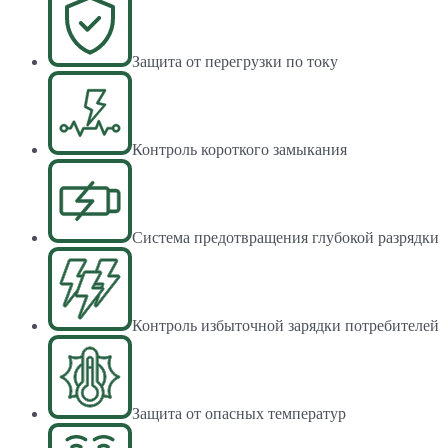
Защита от перегрузки по току
Контроль короткого замыкания
Система предотвращения глубокой разрядки
Контроль избыточной зарядки потребителей
Защита от опасных температур