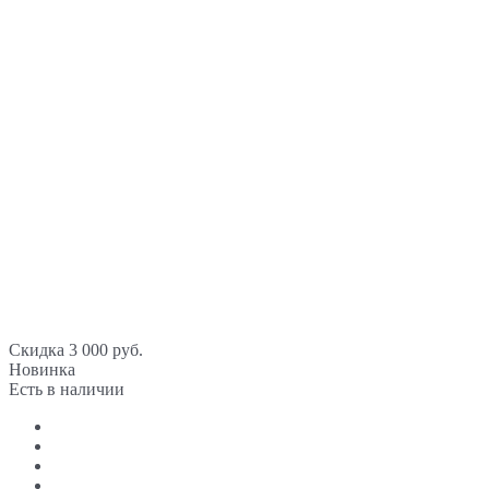
Скидка 3 000 руб.
Новинка
Есть в наличии