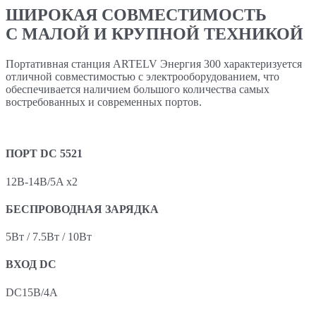
ШИРОКАЯ СОВМЕСТИМОСТЬ
С МАЛОЙ И КРУПНОЙ ТЕХНИКОЙ
Портативная станция ARTELV Энергия 300 характеризуется
отличной совместимостью с электрооборудованием, что
обеспечивается наличием большого количества самых
востребованных и современных портов.
ПОРТ DC 5521
12В-14В/5A x2
БЕСПРОВОДНАЯ ЗАРЯДКА
5Вт / 7.5Вт / 10Вт
ВХОД DC
DC15В/4A