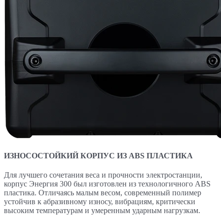
ИЗНОСОСТОЙКИЙ КОРПУС ИЗ ABS ПЛАСТИКА
Для лучшего сочетания веса и прочности электростанции,
корпус Энергия 300 был изготовлен из технологичного ABS
пластика. Отличаясь малым весом, современный полимер
устойчив к абразивному износу, вибрациям, критически
высоким температурам и умеренным ударным нагрузкам.