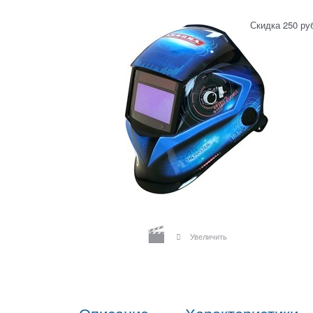
Скидка 250 ру
Увеличить