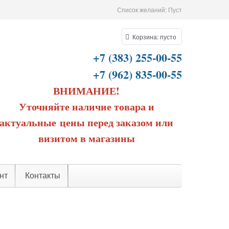
Список желаний:
Пуст
Корзина:
пусто
+7 (383) 255-00-55
+7 (962) 835-00-55
ВНИМАНИЕ!
Уточняйте наличие товара и
актуальные цены перед заказом или
визитом в магазины
нт
Контакты