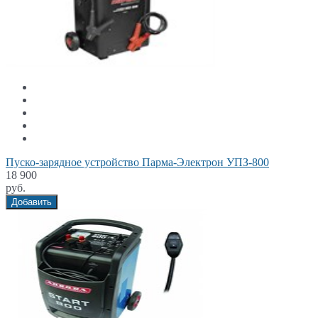
Пуско-зарядное устройство Парма-Электрон УПЗ-800
18 900
руб.
Добавить