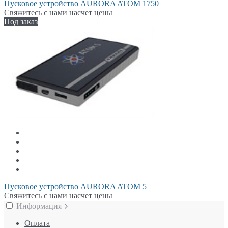
Пусковое устройство AURORA ATOM 1750
Свяжитесь с нами насчет цены
Под заказ
Пусковое устройство AURORA ATOM 5
Свяжитесь с нами насчет цены
Информация
Оплата