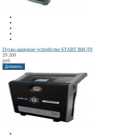
Пуско-зарядное устройство START 800 ДУ
29 200
руб.
Добавить