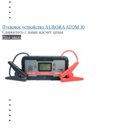
Пусковое устройство AURORA ATOM 30
Свяжитесь с нами насчет цены
Под заказ