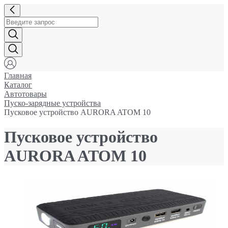
Главная
Каталог
Автотовары
Пуско-зарядные устройства
Пусковое устройство AURORA ATOM 10
Пусковое устройство
AURORA ATOM 10