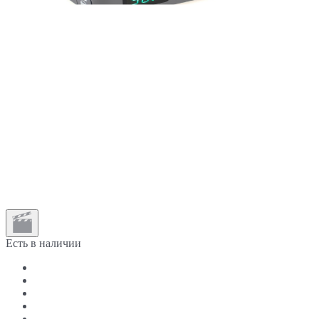
Есть в наличии