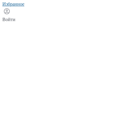
Избранное
Войти