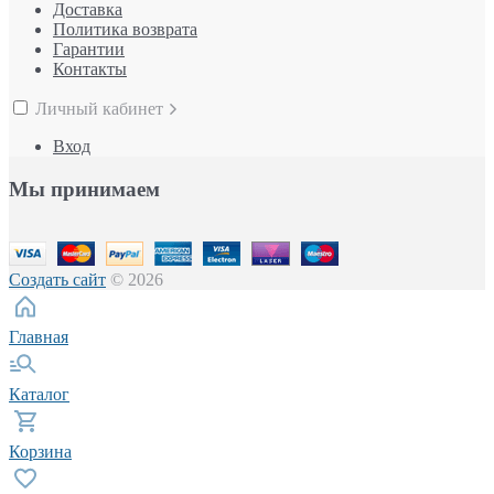
Доставка
Политика возврата
Гарантии
Контакты
Личный кабинет
Вход
Мы принимаем
Создать сайт
© 2026
Главная
Каталог
Корзина