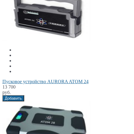
Пусковое устройство AURORA ATOM 24
13 700
руб.
Добавить