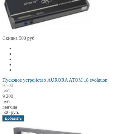
Скидка 500 руб.
Пусковое устройство AURORA ATOM 18 evolution
9 700
руб.
9 200
руб.
выгода
500 руб.
Добавить