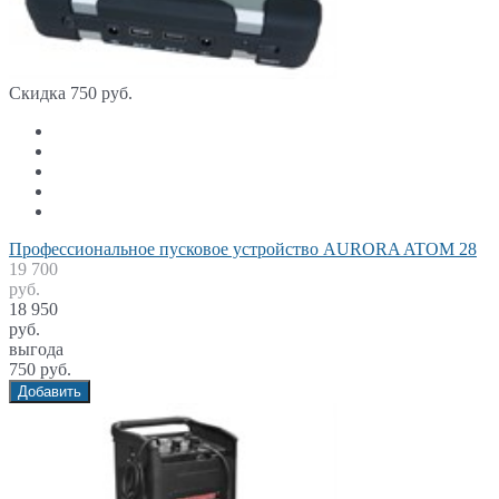
Скидка 750 руб.
Профессиональное пусковое устройство AURORA ATOM 28
19 700
руб.
18 950
руб.
выгода
750 руб.
Добавить